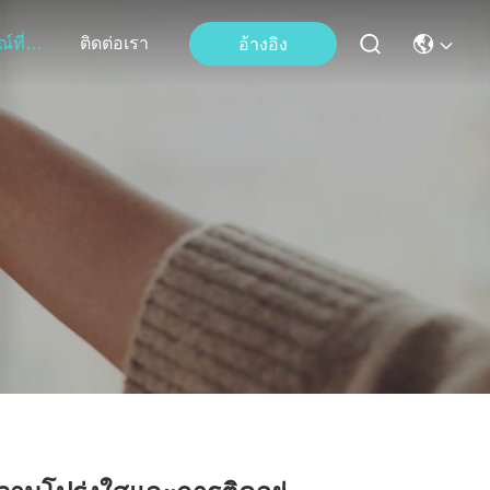
เหตุการณ์ที่เกิดขึ้น
ติดต่อเรา
อ้างอิง