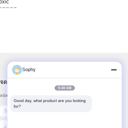
Sophy
จดหมายข่าวของเรา
5:49 AM
สมัครรับจดหมายข่าวของเราเพื่อรับส่วนลดและอื่นๆ อีกมากมาย
Good day, what product are you looking 
for?