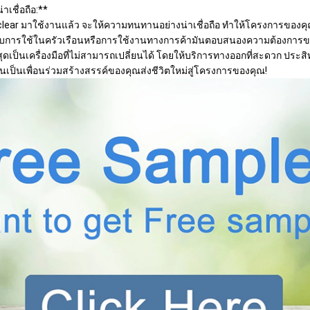
เชื่อถือ:**
rclear มาใช้งานแล้ว จะให้ความทนทานอย่างน่าเชื่อถือ ทําให้โครงการของ
รับการใช้ในครัวเรือนหรือการใช้งานทางการค้ามันตอบสนองความต้องการของ
สสุดเป็นเครื่องมือที่ไม่สามารถเปลี่ยนได้ โดยให้บริการทางออกที่สะดวก ประ
นเป็นเพื่อนร่วมสร้างสรรค์ของคุณส่งชีวิตใหม่สู่โครงการของคุณ!