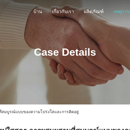
บ้าน
เกี่ยวกับเรา
ผลิตภัณฑ์
Case Details
นที่สมบูรณ์แบบของความโปร่งใสและการติดอยู่