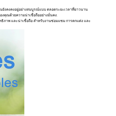
คุณยังคงคงอยู่อย่างสมบูรณ์แบบ ตลอดระยะเวลาที่ยาวนาน
คุณด้วยความน่าเชื่อถืออย่างมั่นคง.
สิทธิภาพ และน่าเชื่อถือ สําหรับงานซ่อมแซม การตกแต่ง และ