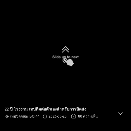
22 ปี โรงงาน เทปติดต่อตัวเองสําหรับการปิดส่ง
เทปปิดกล่อง BOPP
2026-05-25
80 ความเห็น