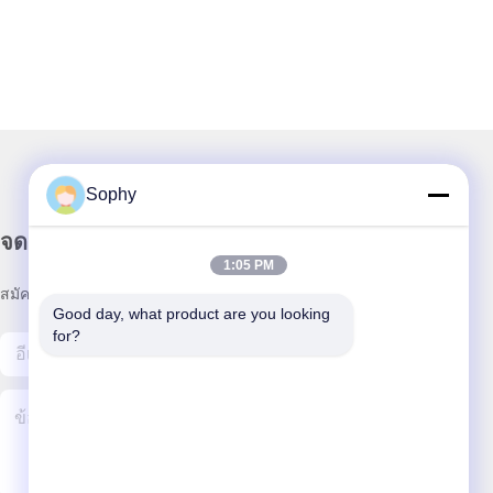
Sophy
จดหมายข่าวของเรา
1:05 PM
สมัครรับจดหมายข่าวของเราเพื่อรับส่วนลดและอื่นๆ อีกมากมาย
Good day, what product are you looking 
for?