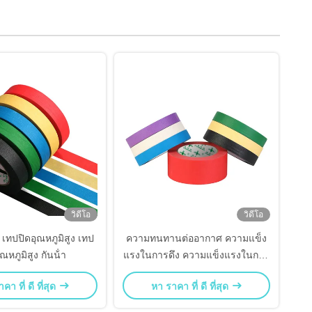
วิดีโอ
วิดีโอ
เทปปิดอุณหภูมิสูง เทป
ความทนทานต่ออากาศ ความแข็ง
ุณหภูมิสูง กันน้ํา
แรงในการดึง ความแข็งแรงในการ
ปิดเทป ความทนทานต่อ UV
คา ที่ ดี ที่สุด
หา ราคา ที่ ดี ที่สุด