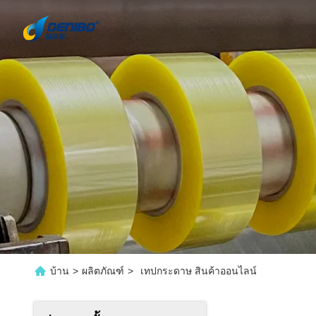
บ้าน
>
ผลิตภัณฑ์
>
เทปกระดาษ สินค้าออนไลน์