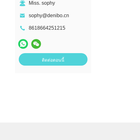
Miss. sophy
sophy@denibo.cn
8618664251215
ติดต่อตอนนี้